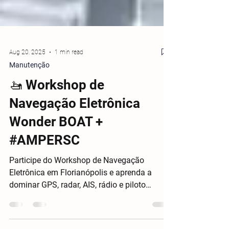
Aug 20, 2025
1 min read
Manutenção
🚤 Workshop de
Navegação Eletrônica
Wonder BOAT +
#AMPERSC
Participe do Workshop de Navegação
Eletrônica em Florianópolis e aprenda a