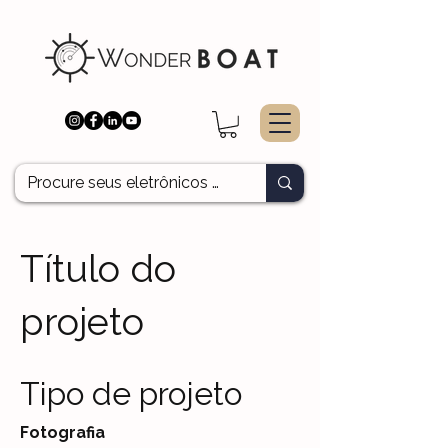
Título do
projeto
Tipo de projeto
Fotografia