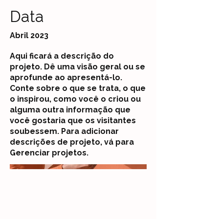
Data
Abril 2023
Aqui ficará a descrição do
projeto. Dê uma visão geral ou se
aprofunde ao apresentá-lo.
Conte sobre o que se trata, o que
o inspirou, como você o criou ou
alguma outra informação que
você gostaria que os visitantes
soubessem. Para adicionar
descrições de projeto, vá para
Gerenciar projetos.