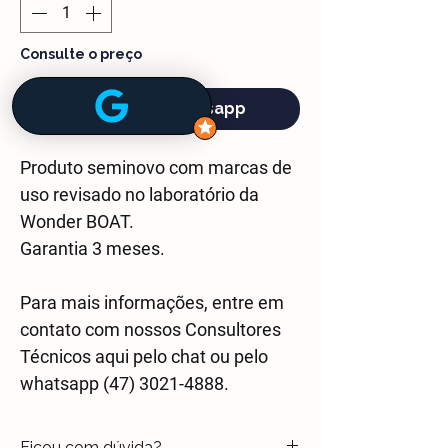
Consulte o preço
Chama no Whatsapp
Produto seminovo com marcas de
uso revisado no laboratório da
Wonder BOAT.
Garantia 3 meses.
Para mais informações, entre em
contato com nossos Consultores
Técnicos aqui pelo chat ou pelo
whatsapp (47) 3021-4888.
Ficou com dúvida?