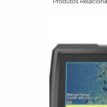
Produtos Relacion