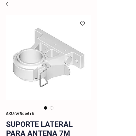
SKU: WB00616
SUPORTE LATERAL
PARA ANTENA 7M