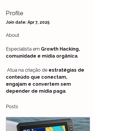
Profile
Join date: Apr 7, 2025
About
Especialista em 
Growth Hacking, 
comunidade e mídia orgânica
.
 Atua na criação de 
estratégias de 
conteúdo que conectam, 
engajam e convertem sem 
depender de mídia paga
.
Posts