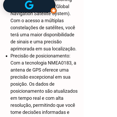
System) e GLONASS (Global
Navigation Satellite System).
Com o acesso a múltiplas
constelações de satélites, você
terá uma maior disponibilidade
de sinais e uma precisão
aprimorada em sua localização.
Precisão de posicionamento:
Com a tecnologia NMEA0183, a
antena de GPS oferece uma
precisão excepcional em sua
posição. Os dados de
posicionamento são atualizados
em tempo real e com alta
resolução, permitindo que você
tome decisões informadas e