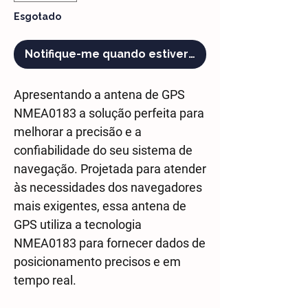
Esgotado
Notifique-me quando estiver disponível
Apresentando a antena de GPS
NMEA0183 a solução perfeita para
melhorar a precisão e a
confiabilidade do seu sistema de
navegação. Projetada para atender
às necessidades dos navegadores
mais exigentes, essa antena de
GPS utiliza a tecnologia
NMEA0183 para fornecer dados de
posicionamento precisos e em
tempo real.