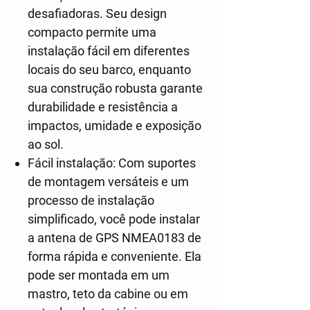
desafiadoras. Seu design
compacto permite uma
instalação fácil em diferentes
locais do seu barco, enquanto
sua construção robusta garante
durabilidade e resistência a
impactos, umidade e exposição
ao sol.
Fácil instalação: Com suportes
de montagem versáteis e um
processo de instalação
simplificado, você pode instalar
a antena de GPS NMEA0183 de
forma rápida e conveniente. Ela
pode ser montada em um
mastro, teto da cabine ou em