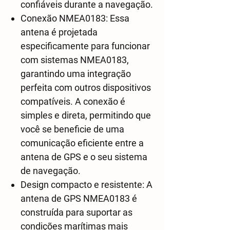
confiáveis durante a navegação.
Conexão NMEA0183: Essa
antena é projetada
especificamente para funcionar
com sistemas NMEA0183,
garantindo uma integração
perfeita com outros dispositivos
compatíveis. A conexão é
simples e direta, permitindo que
você se beneficie de uma
comunicação eficiente entre a
antena de GPS e o seu sistema
de navegação.
Design compacto e resistente: A
antena de GPS NMEA0183 é
construída para suportar as
condições marítimas mais