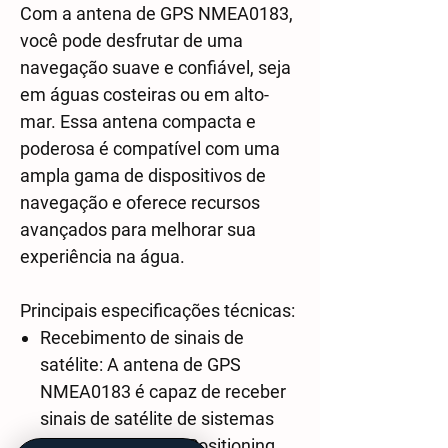
Com a antena de GPS NMEA0183,
você pode desfrutar de uma
navegação suave e confiável, seja
em águas costeiras ou em alto-
mar. Essa antena compacta e
poderosa é compatível com uma
ampla gama de dispositivos de
navegação e oferece recursos
avançados para melhorar sua
experiência na água.
Principais especificações técnicas:
Recebimento de sinais de
satélite: A antena de GPS
NMEA0183 é capaz de receber
sinais de satélite de sistemas
como GPS (Global Positioning