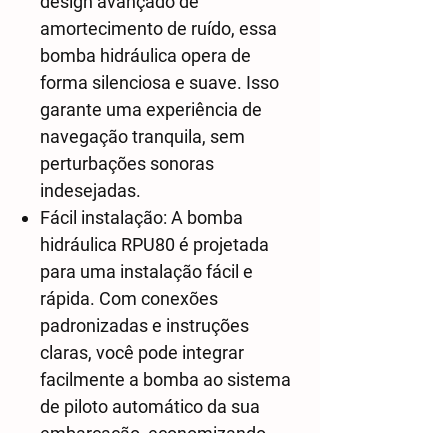
design avançado de
amortecimento de ruído, essa
bomba hidráulica opera de
forma silenciosa e suave. Isso
garante uma experiência de
navegação tranquila, sem
perturbações sonoras
indesejadas.
Fácil instalação: A bomba
hidráulica RPU80 é projetada
para uma instalação fácil e
rápida. Com conexões
padronizadas e instruções
claras, você pode integrar
facilmente a bomba ao sistema
de piloto automático da sua
embarcação, economizando