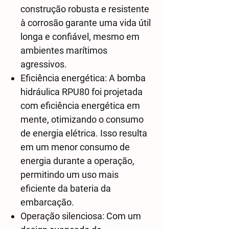
construção robusta e resistente
à corrosão garante uma vida útil
longa e confiável, mesmo em
ambientes marítimos
agressivos.
Eficiência energética: A bomba
hidráulica RPU80 foi projetada
com eficiência energética em
mente, otimizando o consumo
de energia elétrica. Isso resulta
em um menor consumo de
energia durante a operação,
permitindo um uso mais
eficiente da bateria da
embarcação.
Operação silenciosa: Com um