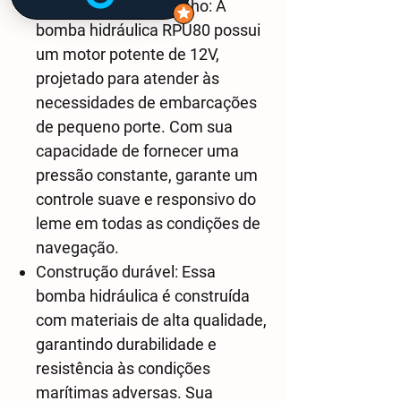
Potência e desempenho: A
bomba hidráulica RPU80 possui
um motor potente de 12V,
projetado para atender às
necessidades de embarcações
de pequeno porte. Com sua
capacidade de fornecer uma
pressão constante, garante um
controle suave e responsivo do
leme em todas as condições de
navegação.
Construção durável: Essa
bomba hidráulica é construída
com materiais de alta qualidade,
garantindo durabilidade e
resistência às condições
marítimas adversas. Sua