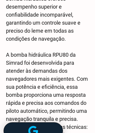
desempenho superior e
confiabilidade incomparável,
garantindo um controle suave e
preciso do leme em todas as
condições de navegação.
A bomba hidráulica RPU80 da
Simrad foi desenvolvida para
atender às demandas dos
navegadores mais exigentes. Com
sua potência e eficiência, essa
bomba proporciona uma resposta
rápida e precisa aos comandos do
piloto automático, permitindo uma
navegação tranquila e precisa.
Principais especificações técnicas: