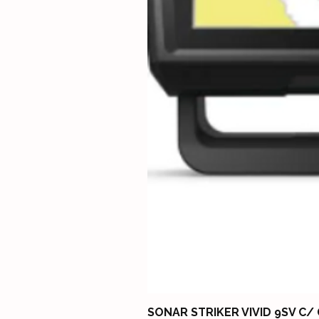
SONAR STRIKER VIVID 9SV C/