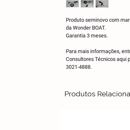
Produto seminovo com marca
da Wonder BOAT.
Garantia 3 meses.
Para mais informações, en
Consultores Técnicos aqui 
3021-4888.
Produtos Relacion