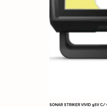
SONAR STRIKER VIVID 9SV C/