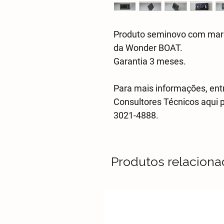
Produto seminovo com marca
da Wonder BOAT.
Garantia 3 meses.
Para mais informações, en
Consultores Técnicos aqui 
3021-4888.
Produtos relacion