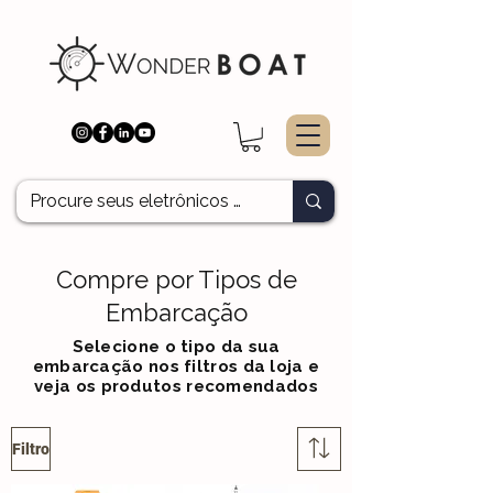
Compre por Tipos de
Embarcação
Selecione o tipo da sua
embarcação nos filtros da loja e
veja os produtos recomendados
Filtro