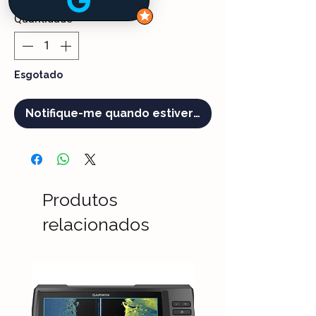
Quantidade
*
Esgotado
Notifique-me quando estiver disponível
Produtos
relacionados