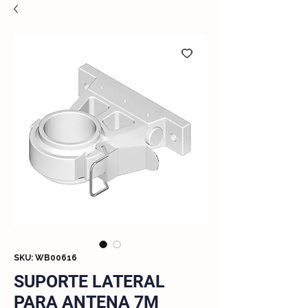
SKU: WB00616
SUPORTE LATERAL
PARA ANTENA 7M